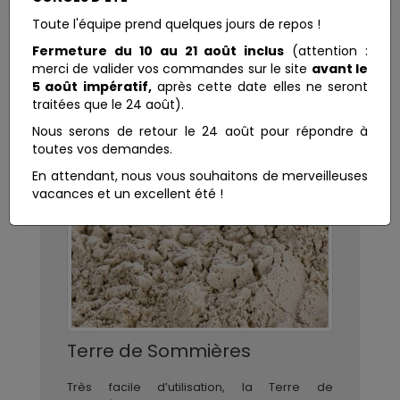
Toute l'équipe prend quelques jours de repos !
Fermeture du 10 au 21 août inclus
(attention :
merci de valider vos commandes sur le site
avant le
5 août impératif,
après cette date elles ne seront
traitées que le 24 août).
Nous serons de retour le 24 août pour répondre à
toutes vos demandes.
En attendant, nous vous souhaitons de merveilleuses
vacances et un excellent été !
Terre de Sommières
Très facile d’utilisation, la Terre de