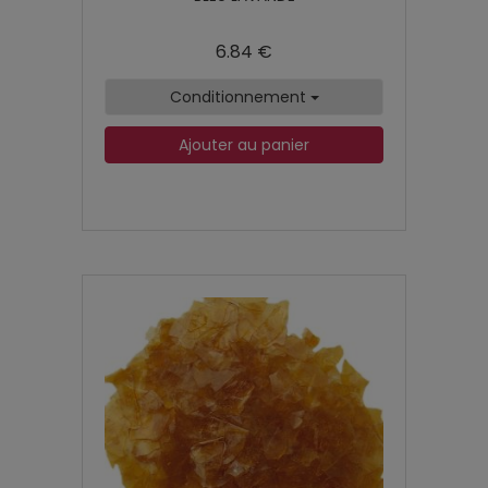
6.84 €
Conditionnement
Ajouter au panier