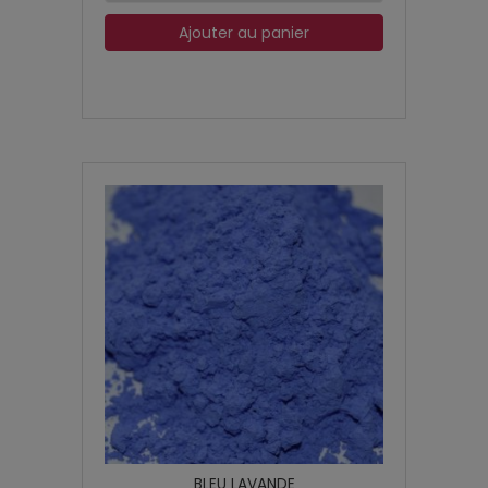
Ajouter au panier
BLEU LAVANDE