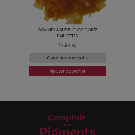
GOMME LAQUE BLONDE DORÉE
PAILLETTES
14.94 €
Conditionnement
Ajouter au panier