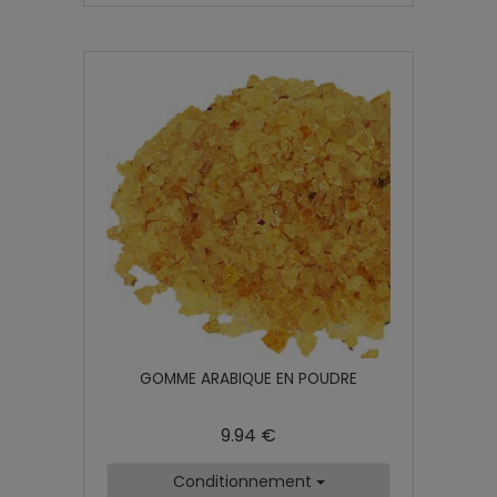
GOMME ARABIQUE EN POUDRE
9.94 €
Conditionnement