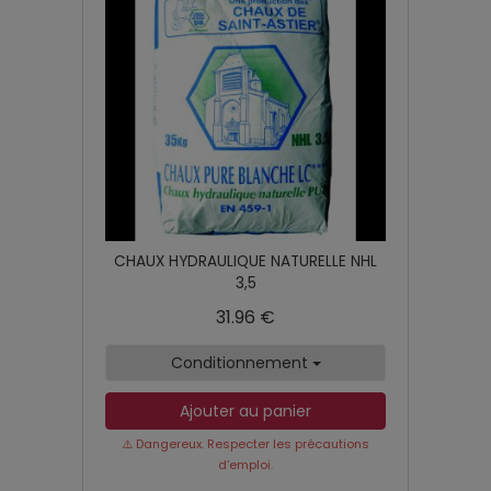
CHAUX HYDRAULIQUE NATURELLE NHL
3,5
31.96 €
Conditionnement
Ajouter au panier
⚠️ Dangereux. Respecter les précautions
d’emploi.