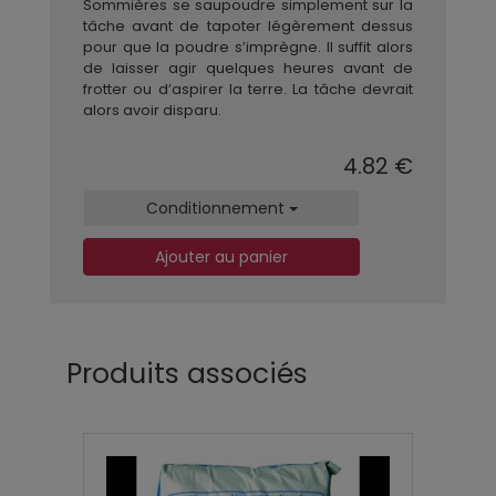
Sommières se saupoudre simplement sur la
tâche avant de tapoter légèrement dessus
pour que la poudre s’imprègne. Il suffit alors
de laisser agir quelques heures avant de
frotter ou d’aspirer la terre. La tâche devrait
alors avoir disparu.
4.82 €
Conditionnement
Ajouter au panier
Produits associés