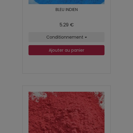
BLEU INDIEN
5.29 €
Conditionnement
Ajouter au panier