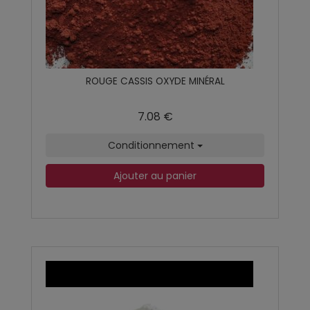
ROUGE CASSIS OXYDE MINÉRAL
7.08 €
Conditionnement
Ajouter au panier