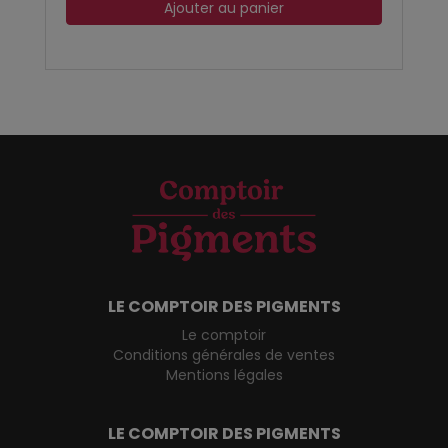
Ajouter au panier
LE COMPTOIR DES PIGMENTS
Le comptoir
Conditions générales de ventes
Mentions légales
LE COMPTOIR DES PIGMENTS