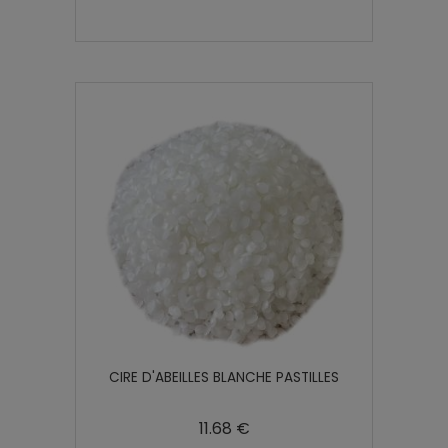
CIRE D'ABEILLES BLANCHE PASTILLES
11.68 €