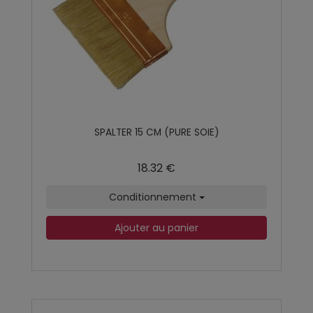
SPALTER 15 CM (PURE SOIE)
18.32 €
Conditionnement
Ajouter au panier