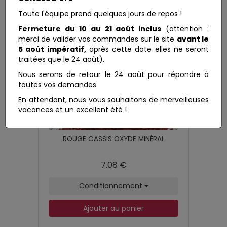
Toute l'équipe prend quelques jours de repos !
Fermeture du 10 au 21 août inclus
(attention :
merci de valider vos commandes sur le site
avant le
5 août impératif,
après cette date elles ne seront
traitées que le 24 août).
Nous serons de retour le 24 août pour répondre à
toutes vos demandes.
En attendant, nous vous souhaitons de merveilleuses
vacances et un excellent été !
ROUGE CASSIS OXYDE MINÉRAL
7.08 €
Conditionnement
Ajouter au panier