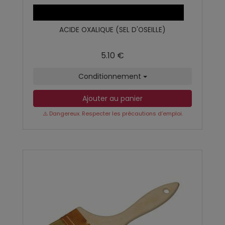
ACIDE OXALIQUE (SEL D'OSEILLE)
5.10 €
Conditionnement
Ajouter au panier
⚠️ Dangereux. Respecter les précautions d’emploi.