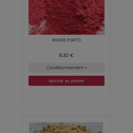
ROUGE PORTO
8.30 €
Conditionnement
Ajouter au panier