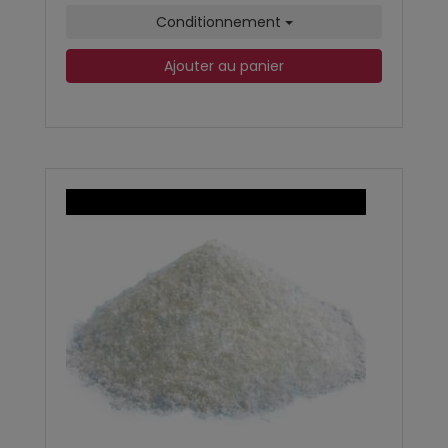
Conditionnement
Ajouter au panier