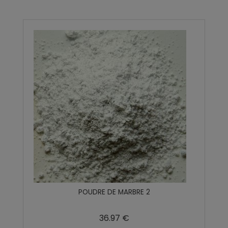
POUDRE DE MARBRE 2
36.97 €