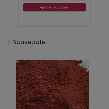
Ajouter au panier
Nouveauté