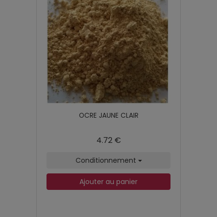
OCRE JAUNE CLAIR
4.72 €
Conditionnement
Ajouter au panier