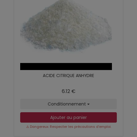
ACIDE CITRIQUE ANHYDRE
6.12 €
Conditionnement
Ajouter au panier
⚠️ Dangereux. Respecter les précautions d’emploi.