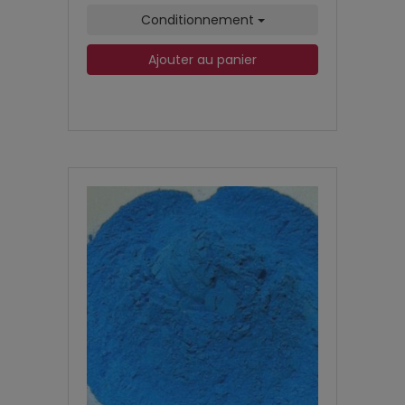
Conditionnement
Ajouter au panier