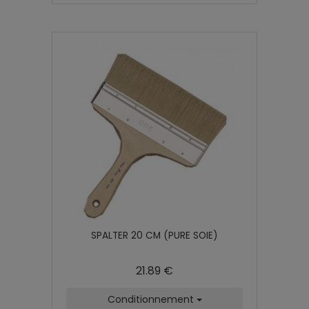
SPALTER 20 CM (PURE SOIE)
21.89 €
Conditionnement