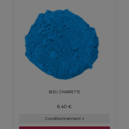
BLEU CHARRETTE
6.40 €
Conditionnement