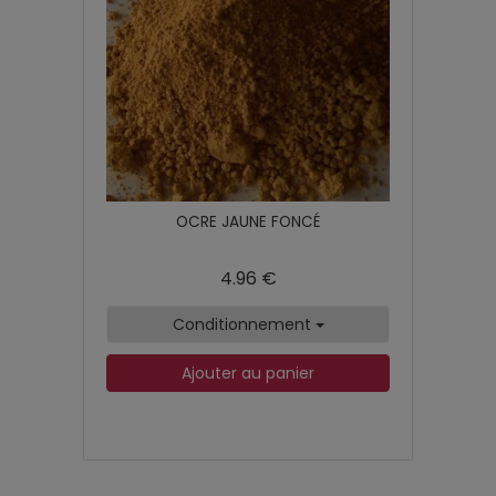
OCRE JAUNE FONCÉ
4.96 €
Conditionnement
Ajouter au panier