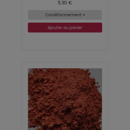
5.30 €
Conditionnement
Ajouter au panier