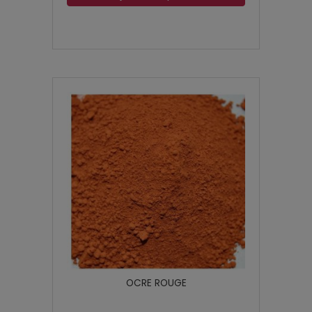
OCRE ROUGE