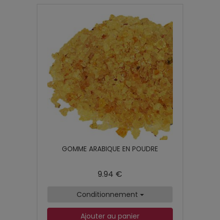
GOMME ARABIQUE EN POUDRE
9.94 €
Conditionnement
Ajouter au panier