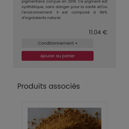
pigmentaire conçue en 2019. Ce pigment est
synthétique, sans danger pour la santé et/ou
l'environnement. Il est composé à 96%
d'ingrédients naturel.
11.04 €
Conditionnement
Ajouter au panier
Produits associés