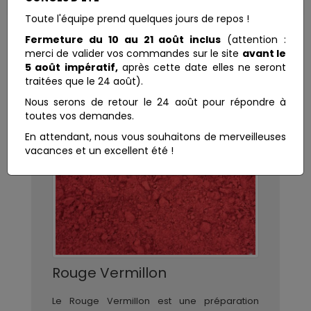
Toute l'équipe prend quelques jours de repos !
Fermeture du 10 au 21 août inclus
(attention :
merci de valider vos commandes sur le site
avant le
5 août impératif,
après cette date elles ne seront
traitées que le 24 août).
Nous serons de retour le 24 août pour répondre à
toutes vos demandes.
En attendant, nous vous souhaitons de merveilleuses
vacances et un excellent été !
Rouge Vermillon
Le Rouge Vermillon est une préparation