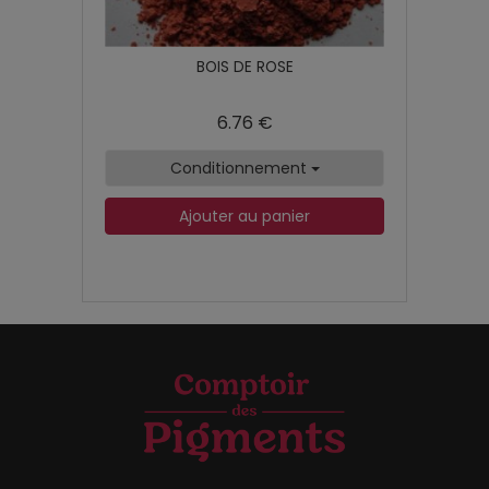
BOIS DE ROSE
6.76 €
Conditionnement
Ajouter au panier