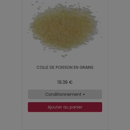
COLLE DE POISSON EN GRAINS
19.39 €
Conditionnement
Ajouter au panier