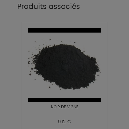
Produits associés
NOIR DE VIGNE
9.12 €