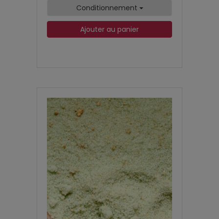
Conditionnement
Ajouter au panier