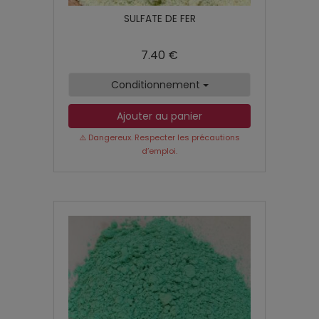
SULFATE DE FER
7.40 €
Conditionnement
Ajouter au panier
⚠️ Dangereux. Respecter les précautions
d’emploi.