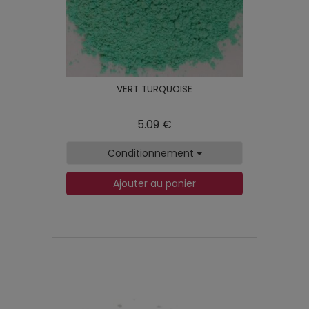
VERT TURQUOISE
5.09 €
Conditionnement
Ajouter au panier