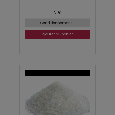
5 €
Conditionnement
Ajouter au panier