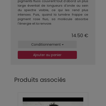
pigments fluos couvrent tout d'abord un plus
large éventail de longueurs d'onde au sein
du spectre visible, ce qui les rend plus
intenses. Puis, quand la lumière frappe ce
pigment rose fluo, sa molécule absorbe
l'énergie et la renvoie.
14.50 €
Conditionnement
Ajouter au panier
Produits associés