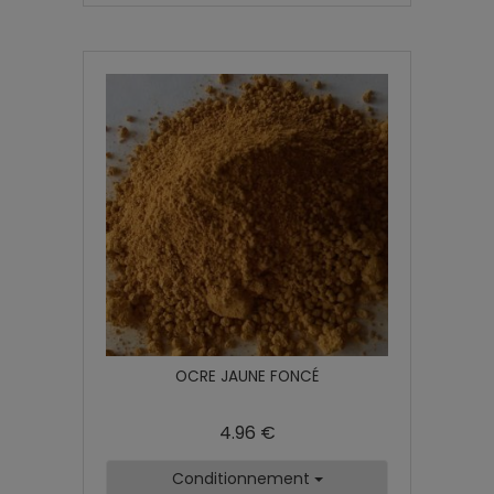
OCRE JAUNE FONCÉ
4.96 €
Conditionnement