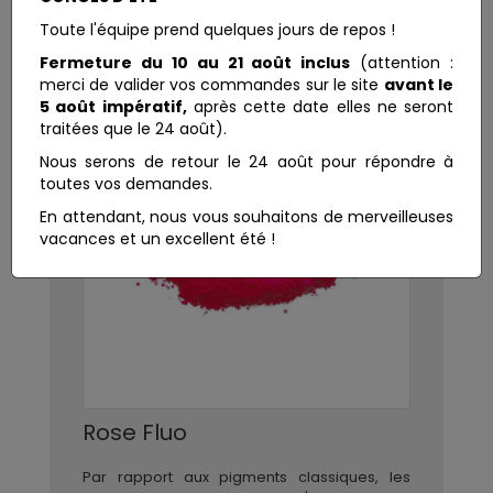
Toute l'équipe prend quelques jours de repos !
Fermeture du 10 au 21 août inclus
(attention :
merci de valider vos commandes sur le site
avant le
5 août impératif,
après cette date elles ne seront
traitées que le 24 août).
Nous serons de retour le 24 août pour répondre à
toutes vos demandes.
En attendant, nous vous souhaitons de merveilleuses
vacances et un excellent été !
Rose Fluo
Par rapport aux pigments classiques, les