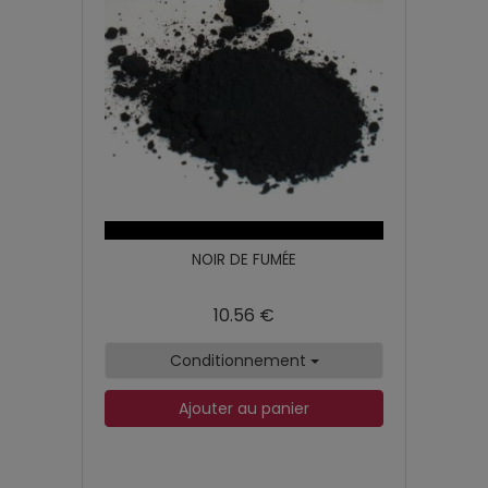
NOIR DE FUMÉE
10.56 €
Conditionnement
Ajouter au panier