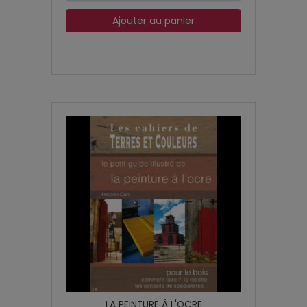
Ajouter au panier
LA PEINTURE À L'OCRE