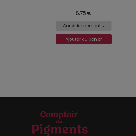
8.75 €
Conditionnement
Ajouter au panier