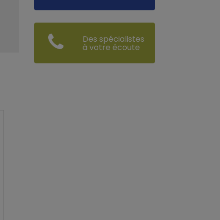
Des spécialistes
à votre écoute