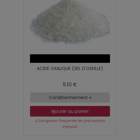
ACIDE OXALIQUE (SEL D'OSEILLE)
5.10 €
Conditionnement
Ajouter au panier
⚠️ Dangereux. Respecter les précautions
d’emploi.