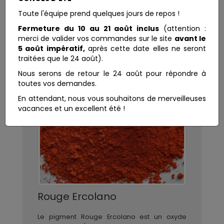
Toute l'équipe prend quelques jours de repos !
Fermeture du 10 au 21 août inclus
(attention :
merci de valider vos commandes sur le site
avant le
5 août impératif,
après cette date elles ne seront
traitées que le 24 août).
Nous serons de retour le 24 août pour répondre à
toutes vos demandes.
En attendant, nous vous souhaitons de merveilleuses
vacances et un excellent été !
Rouge Ercolano
Le pigment Rouge Ercolano est un oxyde