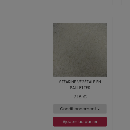
STÉARINE VÉGÉTALE EN
PAILLETTES
7.18 €
Conditionnement
Ajouter au panier