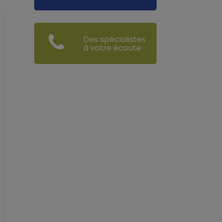
Des spécialistes
à votre écoute