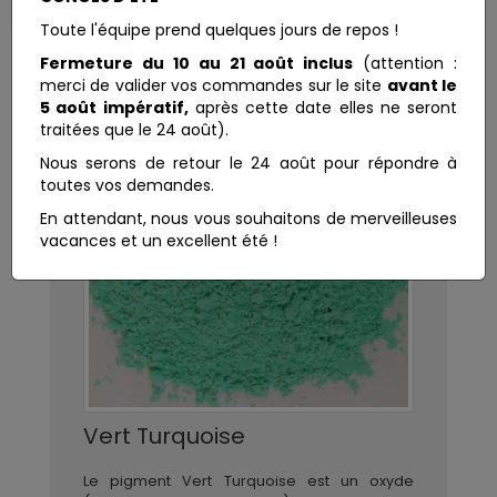
Toute l'équipe prend quelques jours de repos !
Fermeture du 10 au 21 août inclus
(attention :
merci de valider vos commandes sur le site
avant le
5 août impératif,
après cette date elles ne seront
traitées que le 24 août).
Nous serons de retour le 24 août pour répondre à
toutes vos demandes.
En attendant, nous vous souhaitons de merveilleuses
vacances et un excellent été !
Vert Turquoise
Le pigment Vert Turquoise est un oxyde