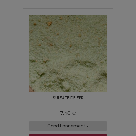
SULFATE DE FER
7.40 €
Conditionnement