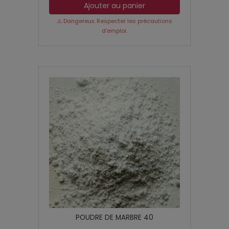
Ajouter au panier
⚠️ Dangereux. Respecter les précautions
d’emploi.
POUDRE DE MARBRE 40