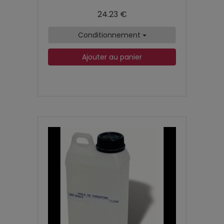
24.23 €
Conditionnement
Ajouter au panier