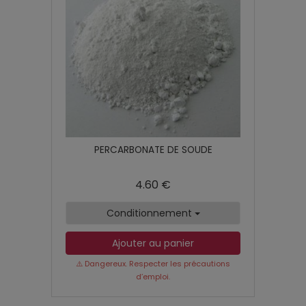
PERCARBONATE DE SOUDE
4.60 €
Conditionnement
Ajouter au panier
⚠️ Dangereux. Respecter les précautions
d’emploi.