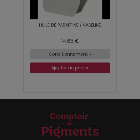
HUILE DE PARAFFINE / VASELINE
14.65 €
Conditionnement
Ajouter au panier