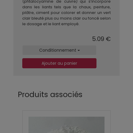
(phtalocyamine de cuivre) qui s’incorpore
dans les liants tels que la chaux, peinture,
plâtre, ciment pour colorer et donner un vert
clair bleuté plus ou moins clair ou foncé selon
le dosage et le liant employé.
5.09 €
Conditionnement
Ajouter au panier
Produits associés