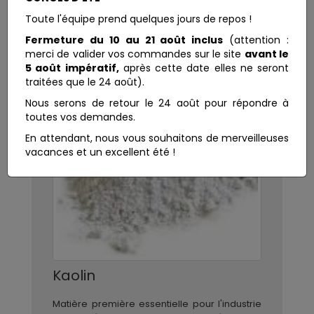
Toute l'équipe prend quelques jours de repos !
Fermeture du 10 au 21 août inclus
(attention :
merci de valider vos commandes sur le site
avant le
5 août impératif,
après cette date elles ne seront
traitées que le 24 août).
Nous serons de retour le 24 août pour répondre à
toutes vos demandes.
En attendant, nous vous souhaitons de merveilleuses
vacances et un excellent été !
Kaolin
Matière première essentielle pour l'industrie