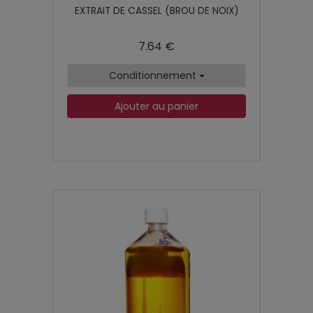
EXTRAIT DE CASSEL (BROU DE NOIX)
7.64 €
Conditionnement
Ajouter au panier