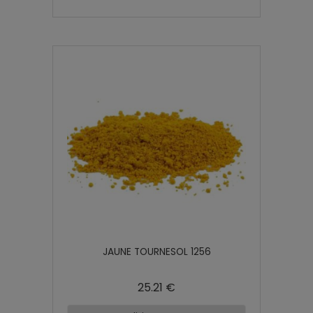
JAUNE TOURNESOL 1256
25.21 €