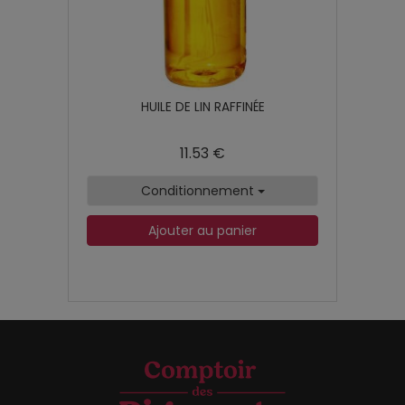
HUILE DE LIN RAFFINÉE
11.53 €
Conditionnement
Ajouter au panier