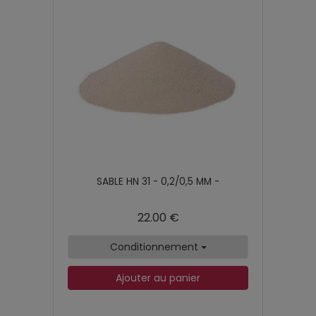
SABLE HN 31 - 0,2/0,5 MM -
22.00 €
Conditionnement
Ajouter au panier