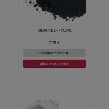
GRAPHITE EN POUDRE
7.25 €
Conditionnement
Ajouter au panier