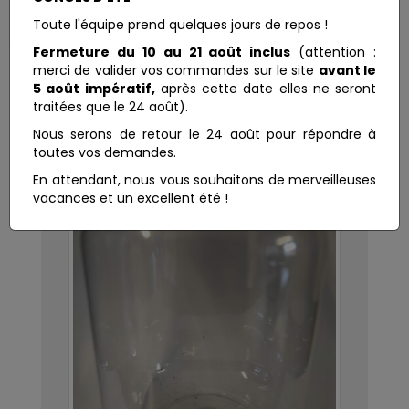
Toute l'équipe prend quelques jours de repos !
Fermeture du 10 au 21 août inclus
(attention :
merci de valider vos commandes sur le site
avant le
5 août impératif,
après cette date elles ne seront
traitées que le 24 août).
Nous serons de retour le 24 août pour répondre à
toutes vos demandes.
En attendant, nous vous souhaitons de merveilleuses
vacances et un excellent été !