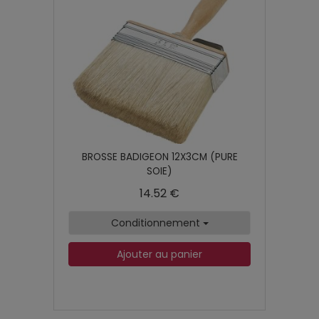
BROSSE BADIGEON 12X3CM (PURE
SOIE)
14.52 €
Conditionnement
Ajouter au panier