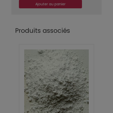
Ajouter au panier
Produits associés