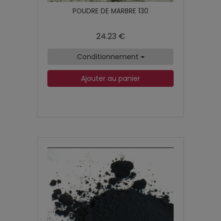
POUDRE DE MARBRE 130
24.23 €
Conditionnement
Ajouter au panier