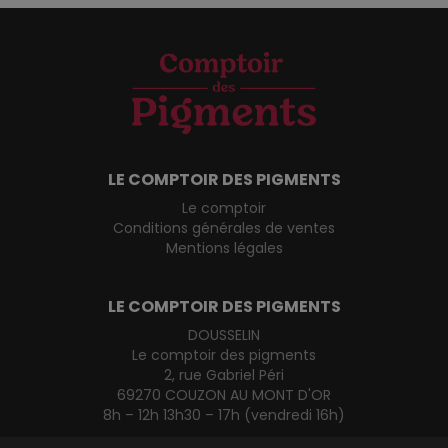
LE COMPTOIR DES PIGMENTS
Le comptoir
Conditions générales de ventes
Mentions légales
LE COMPTOIR DES PIGMENTS
DOUSSELIN
Le comptoir des pigments
2, rue Gabriel Péri
69270 COUZON AU MONT D'OR
8h – 12h 13h30 – 17h (vendredi 16h)