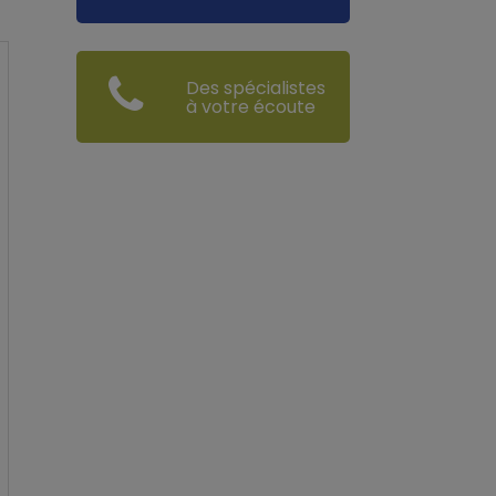
Des spécialistes
à votre écoute