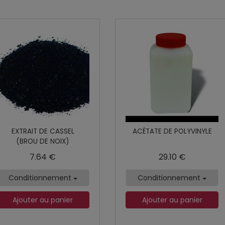
EXTRAIT DE CASSEL
ACÉTATE DE POLYVINYLE
(BROU DE NOIX)
7.64 €
29.10 €
Conditionnement
Conditionnement
Ajouter au panier
Ajouter au panier