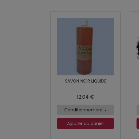
SAVON NOIR LIQUIDE
12.04 €
Conditionnement
Ajouter au panier