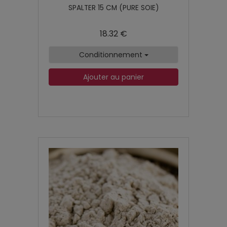
SPALTER 15 CM (PURE SOIE)
18.32 €
Conditionnement
Ajouter au panier