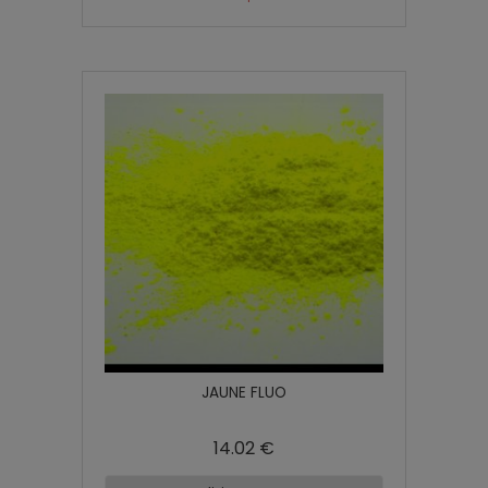
JAUNE FLUO
14.02 €