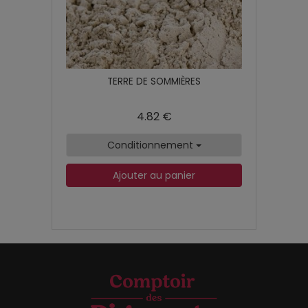
TERRE DE SOMMIÈRES
4.82 €
Conditionnement
Ajouter au panier