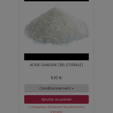
ACIDE OXALIQUE (SEL D'OSEILLE)
5.10 €
Conditionnement
Ajouter au panier
⚠️ Dangereux. Respecter les précautions
d’emploi.