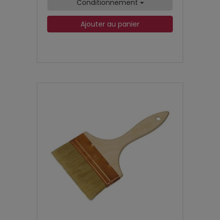
Conditionnement
Ajouter au panier