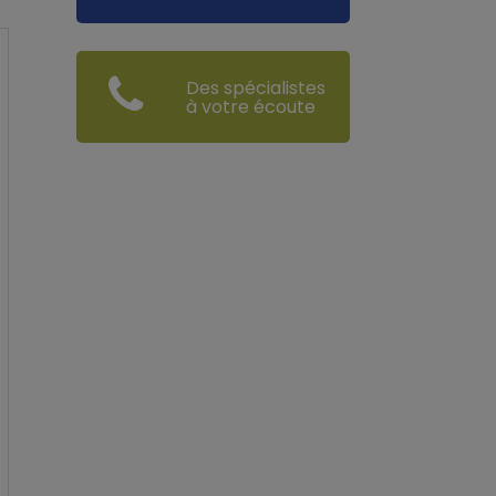
Des spécialistes
à votre écoute