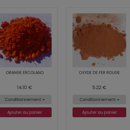
ORANGE ERCOLANO
OXYDE DE FER ROUGE
14.10 €
5.22 €
Conditionnement
Conditionnement
Ajouter au panier
Ajouter au panier