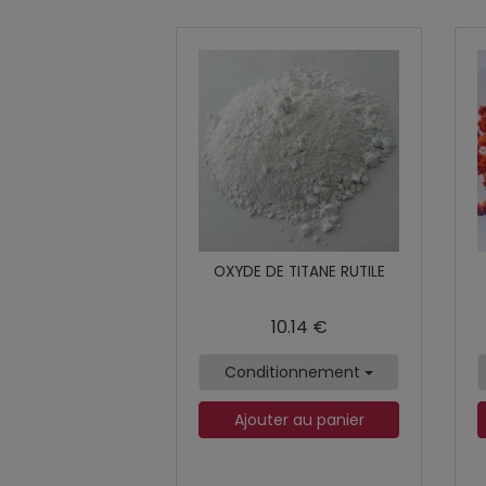
OXYDE DE TITANE RUTILE
10.14 €
Conditionnement
Ajouter au panier