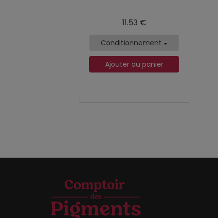
11.53 €
Conditionnement
Ajouter au panier