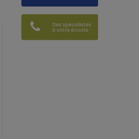
Des spécialistes
à votre écoute