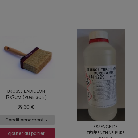
BROSSE BADIGEON
17X7CM (PURE SOIE)
39.30 €
Conditionnement
ESSENCE DE
TÉRÉBENTHINE PURE
Ajouter au panier