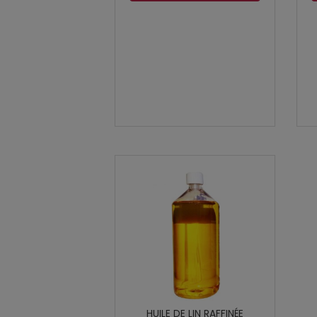
HUILE DE LIN RAFFINÉE