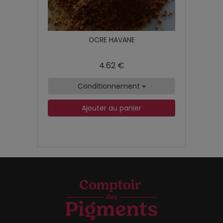
OCRE HAVANE
4.62 €
Conditionnement
Ajouter au panier