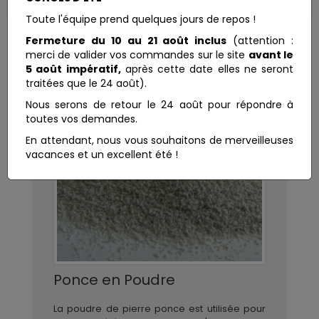
Toute l'équipe prend quelques jours de repos !
Fermeture du 10 au 21 août inclus
(attention :
merci de valider vos commandes sur le site
avant le
5 août impératif,
après cette date elles ne seront
traitées que le 24 août).
Nous serons de retour le 24 août pour répondre à
toutes vos demandes.
En attendant, nous vous souhaitons de merveilleuses
vacances et un excellent été !
Ponce en Poudre
La poudre de pierre ponce est utilisée pour