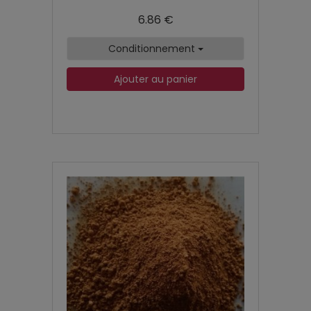
6.86 €
Conditionnement
Ajouter au panier