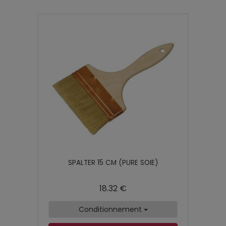
SPALTER 15 CM (PURE SOIE)
18.32 €
Conditionnement