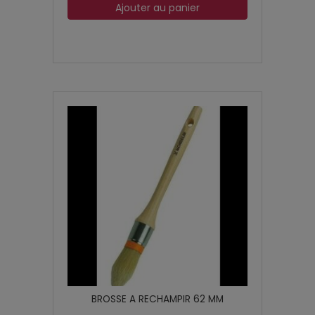
Ajouter au panier
BROSSE A RECHAMPIR 62 MM