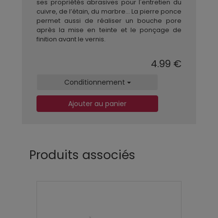
ses propriétés abrasives pour l'entretien du
cuivre, de l’étain, du marbre... La pierre ponce
permet aussi de réaliser un bouche pore
après la mise en teinte et le ponçage de
finition avant le vernis.
4.99 €
Conditionnement
Ajouter au panier
Produits associés