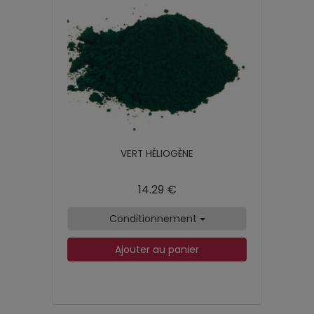
VERT HÉLIOGÈNE
14.29 €
Conditionnement
Ajouter au panier