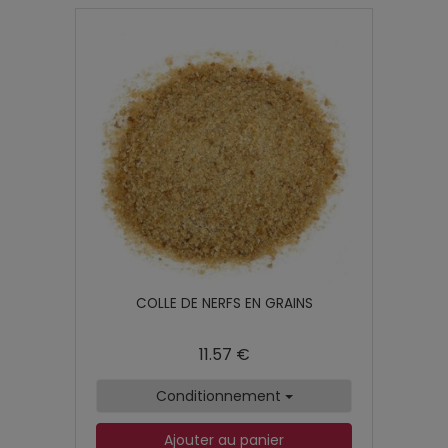
COLLE DE NERFS EN GRAINS
11.57 €
Conditionnement
Ajouter au panier