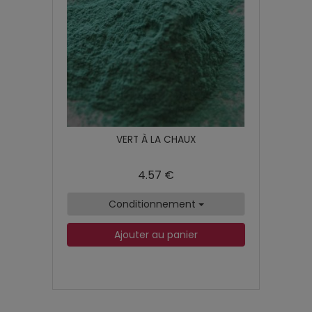
VERT À LA CHAUX
4.57 €
Conditionnement
Ajouter au panier