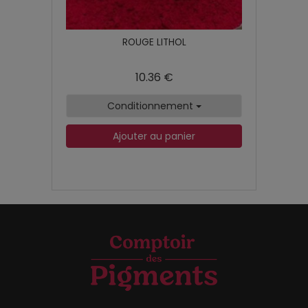
ROUGE LITHOL
10.36 €
Conditionnement
Ajouter au panier