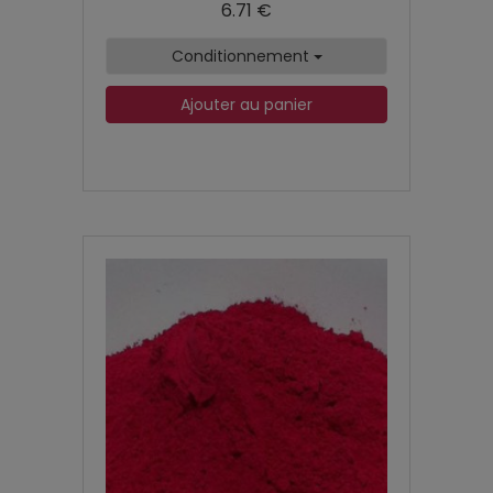
6.71 €
Conditionnement
Ajouter au panier