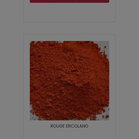
ROUGE ERCOLANO