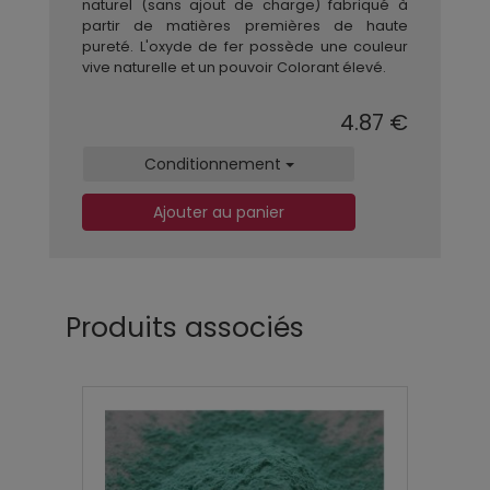
naturel (sans ajout de charge) fabriqué à
partir de matières premières de haute
pureté. L'oxyde de fer possède une couleur
vive naturelle et un pouvoir Colorant élevé.
4.87 €
Conditionnement
Ajouter au panier
Produits associés