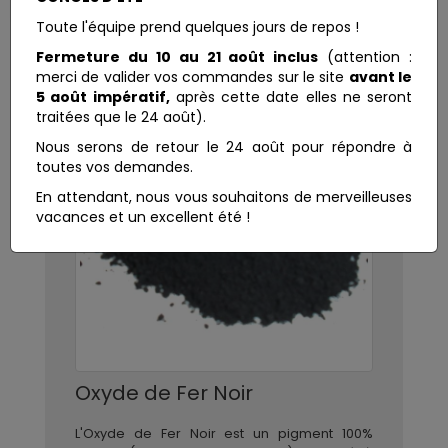
Toute l'équipe prend quelques jours de repos !
Fermeture du 10 au 21 août inclus
(attention :
merci de valider vos commandes sur le site
avant le
5 août impératif,
après cette date elles ne seront
traitées que le 24 août).
Nous serons de retour le 24 août pour répondre à
toutes vos demandes.
En attendant, nous vous souhaitons de merveilleuses
vacances et un excellent été !
Oxyde de Fer Noir
L'Oxyde de Fer Noir est un pigment 100%