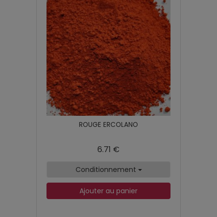
ROUGE ERCOLANO
6.71 €
Conditionnement
Ajouter au panier