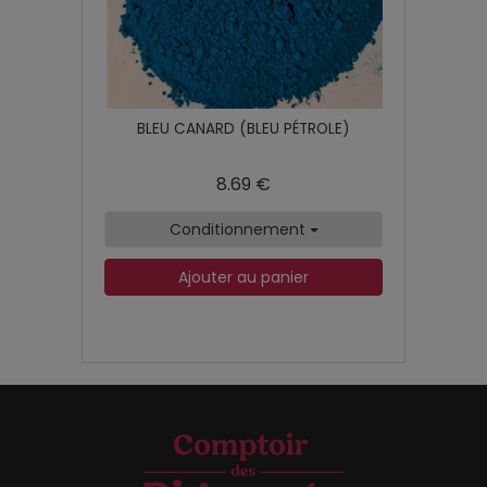
BLEU CANARD (BLEU PÉTROLE)
8.69 €
Conditionnement
Ajouter au panier