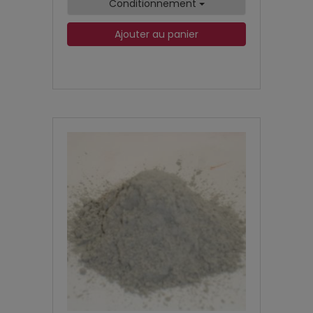
Conditionnement
Ajouter au panier