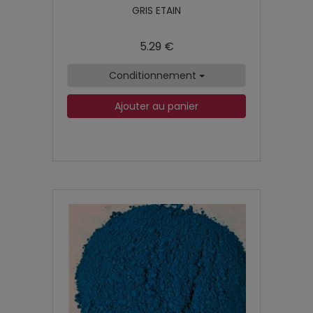
GRIS ETAIN
5.29 €
Conditionnement
Ajouter au panier