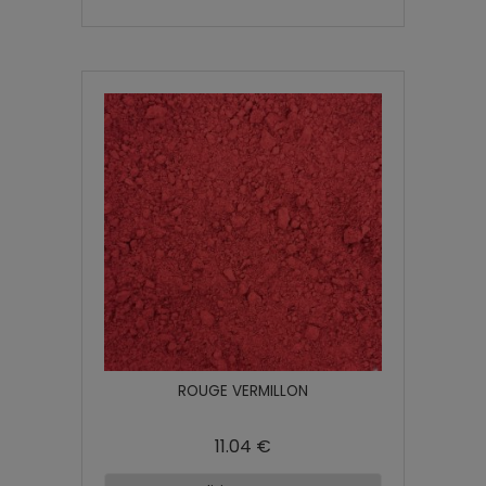
ROUGE VERMILLON
11.04 €