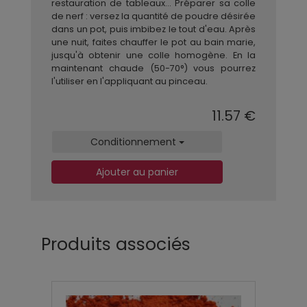
restauration de tableaux… Préparer sa colle
de nerf : versez la quantité de poudre désirée
dans un pot, puis imbibez le tout d'eau. Après
une nuit, faites chauffer le pot au bain marie,
jusqu'à obtenir une colle homogène. En la
maintenant chaude (50-70°) vous pourrez
l'utiliser en l'appliquant au pinceau.
11.57 €
Conditionnement
Ajouter au panier
Produits associés