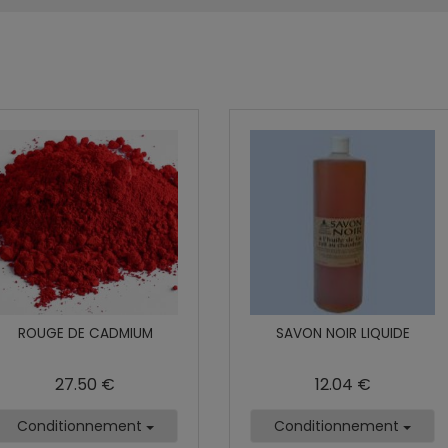
ROUGE DE CADMIUM
SAVON NOIR LIQUIDE
27.50 €
12.04 €
Conditionnement
Conditionnement