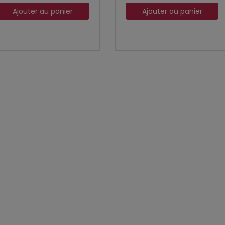
Ajouter au panier
Ajouter au panier