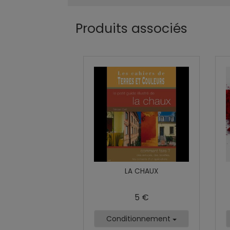
Produits associés
LA CHAUX
5 €
Conditionnement