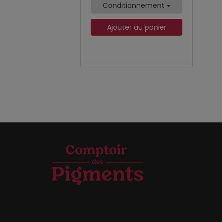
Conditionnement
Ajouter au panier