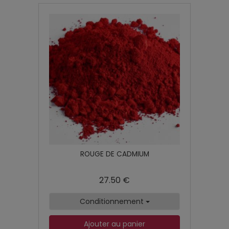
ROUGE DE CADMIUM
27.50 €
Conditionnement
Ajouter au panier