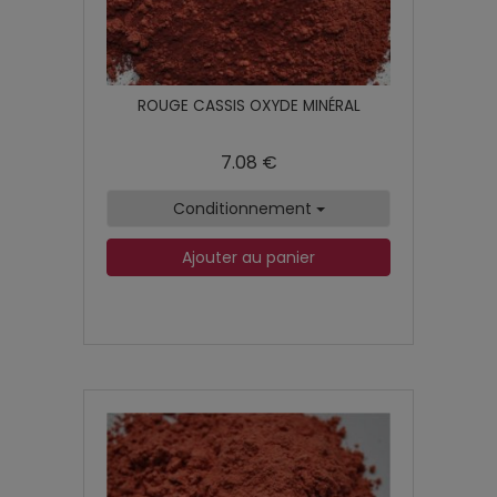
ROUGE CASSIS OXYDE MINÉRAL
7.08 €
Conditionnement
Ajouter au panier