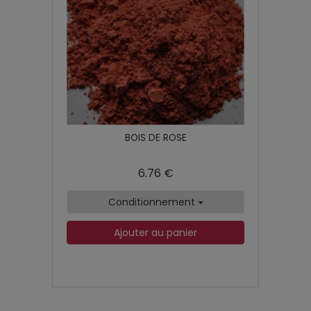
BOIS DE ROSE
6.76 €
Conditionnement
Ajouter au panier