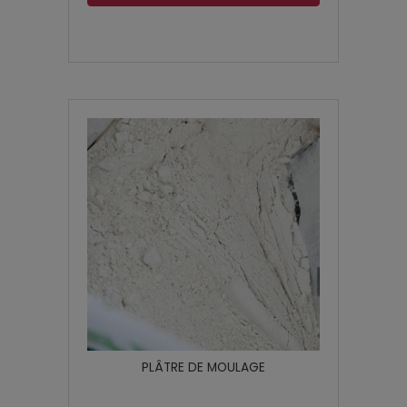
PLÂTRE DE MOULAGE