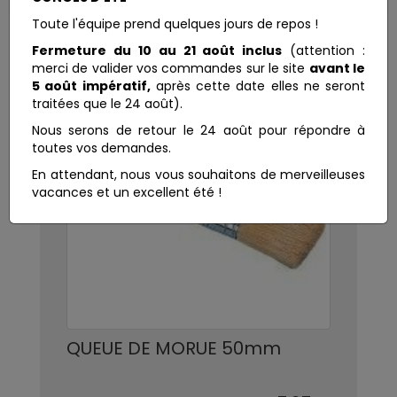
Toute l'équipe prend quelques jours de repos !
Fermeture du 10 au 21 août inclus
(attention :
merci de valider vos commandes sur le site
avant le
5 août impératif,
après cette date elles ne seront
traitées que le 24 août).
Nous serons de retour le 24 août pour répondre à
toutes vos demandes.
En attendant, nous vous souhaitons de merveilleuses
vacances et un excellent été !
QUEUE DE MORUE 50mm