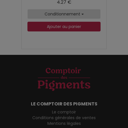
4.27 €
Conditionnement
Ajouter au panier
LE COMPTOIR DES PIGMENTS
Le comptoir
Conditions générales de ventes
Mentions légales