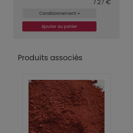
7.27 €
Conditionnement
Ajouter au panier
Produits associés