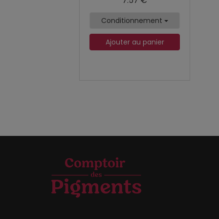
7.57 €
Conditionnement
Ajouter au panier