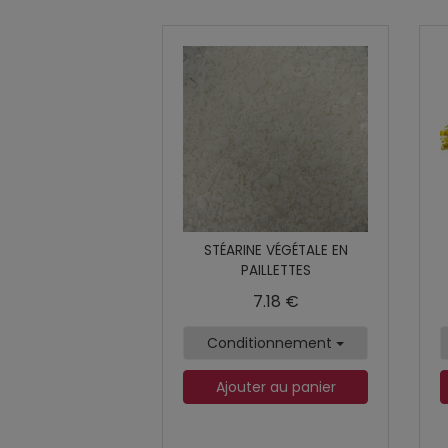
STÉARINE VÉGÉTALE EN
PAILLETTES
7.18 €
Conditionnement
Ajouter au panier