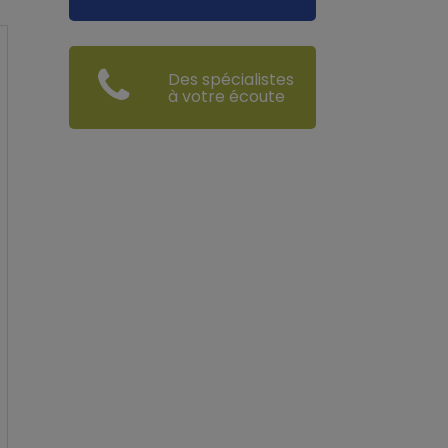
Des spécialistes
à votre écoute