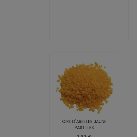
CIRE D'ABEILLES JAUNE
PASTILLES