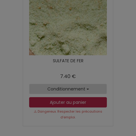
SULFATE DE FER
7.40 €
Conditionnement
Ajouter au panier
⚠️ Dangereux. Respecter les précautions
d’emploi.