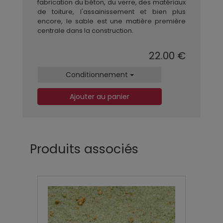
fabrication du béton, du verre, des matériaux
de toiture, l'assainissement et bien plus
encore, le sable est une matière première
centrale dans la construction.
22.00 €
Conditionnement
Ajouter au panier
Produits associés