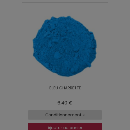
BLEU CHARRETTE
6.40 €
Conditionnement
Ajouter au panier