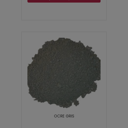
OCRE GRIS