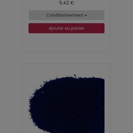
5.42 €
Conditionnement
Ajouter au panier