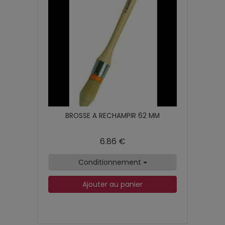
BROSSE A RECHAMPIR 62 MM
6.86 €
Conditionnement
Ajouter au panier