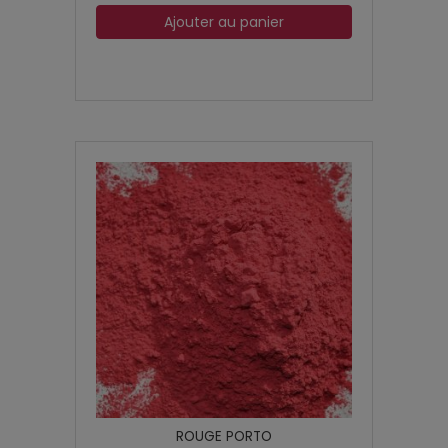
Ajouter au panier
ROUGE PORTO