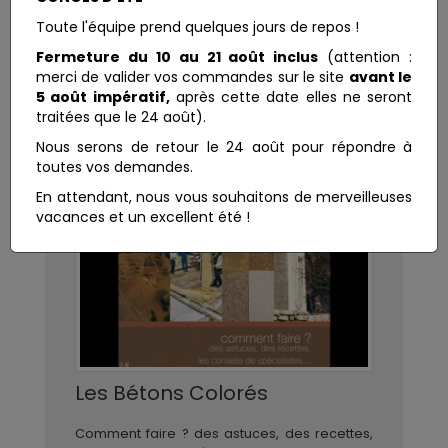
Toute l'équipe prend quelques jours de repos !
Fermeture du 10 au 21 août inclus
(attention :
merci de valider vos commandes sur le site
avant le
5 août impératif,
après cette date elles ne seront
traitées que le 24 août).
Nous serons de retour le 24 août pour répondre à
toutes vos demandes.
En attendant, nous vous souhaitons de merveilleuses
vacances et un excellent été !
Les Bétons Colorés
Comment faire ? des astuces, des recettes,