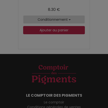
8.30 €
Conditionnement
Ajouter au panier
LE COMPTOIR DES PIGMENTS
Le comptoir
Conditions générales de ventes