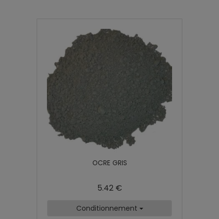
OCRE GRIS
5.42 €
Conditionnement