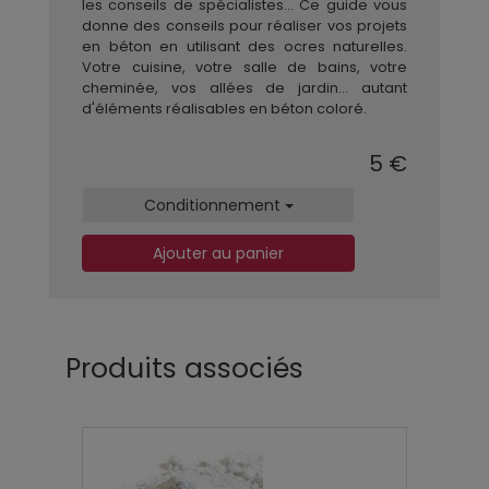
les conseils de spécialistes... Ce guide vous
donne des conseils pour réaliser vos projets
en béton en utilisant des ocres naturelles.
Votre cuisine, votre salle de bains, votre
cheminée, vos allées de jardin... autant
d'éléments réalisables en béton coloré.
5 €
Conditionnement
Ajouter au panier
Produits associés