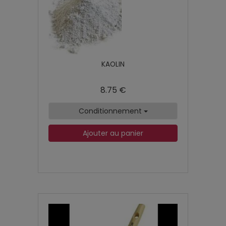
KAOLIN
8.75 €
Conditionnement
Ajouter au panier