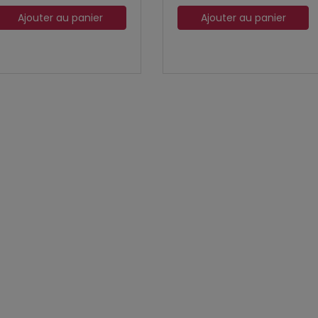
Ajouter au panier
Ajouter au panier