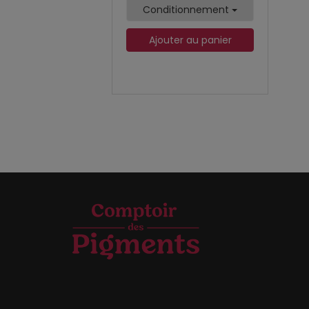
Conditionnement
Ajouter au panier