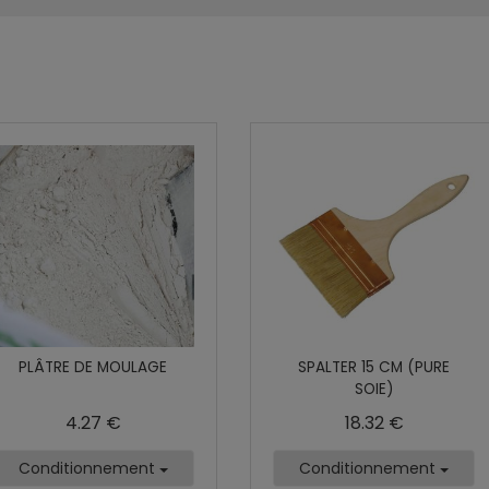
PLÂTRE DE MOULAGE
SPALTER 15 CM (PURE
SOIE)
4.27 €
18.32 €
Conditionnement
Conditionnement