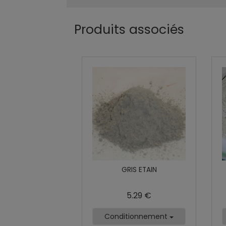
Produits associés
GRIS ETAIN
5.29 €
Conditionnement