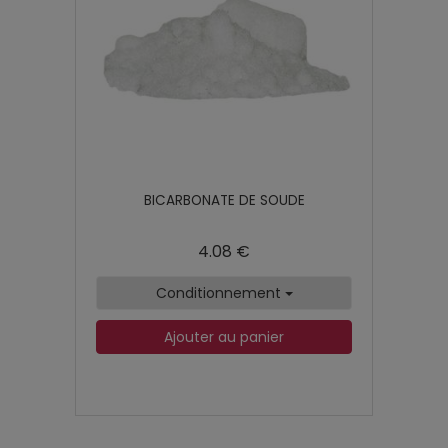
BICARBONATE DE SOUDE
4.08 €
Conditionnement
Ajouter au panier