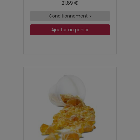
21.89 €
Conditionnement
Ajouter au panier