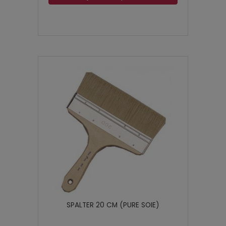
SPALTER 20 CM (PURE SOIE)