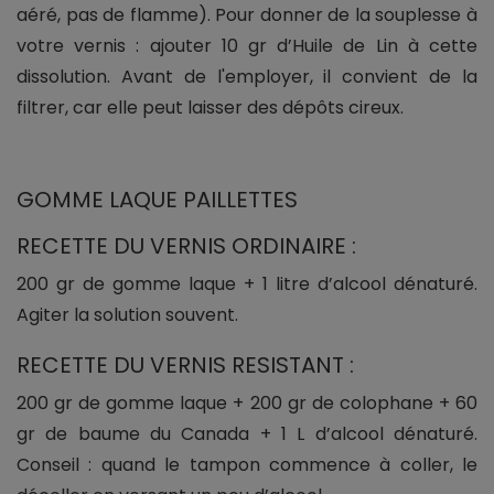
aéré, pas de flamme). Pour donner de la souplesse à
votre vernis : ajouter 10 gr d’Huile de Lin à cette
dissolution. Avant de l'employer, il convient de la
filtrer, car elle peut laisser des dépôts cireux.
GOMME LAQUE PAILLETTES
RECETTE DU VERNIS ORDINAIRE :
200 gr de gomme laque + 1 litre d’alcool dénaturé.
Agiter la solution souvent.
RECETTE DU VERNIS RESISTANT :
200 gr de gomme laque + 200 gr de colophane + 60
gr de baume du Canada + 1 L d’alcool dénaturé.
Conseil : quand le tampon commence à coller, le