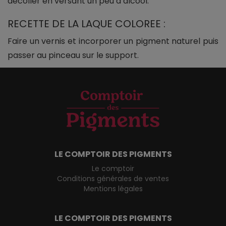
décoller en versant un peu d’alcool.
RECETTE DE LA LAQUE COLOREE :
Faire un vernis et incorporer un pigment naturel puis
passer au pinceau sur le support.
LE COMPTOIR DES PIGMENTS
Le comptoir
Conditions générales de ventes
Mentions légales
LE COMPTOIR DES PIGMENTS