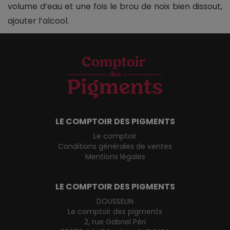
volume d’eau et une fois le brou de noix bien dissout,
ajouter l’alcool.
LE COMPTOIR DES PIGMENTS
Le comptoir
Conditions générales de ventes
Mentions légales
LE COMPTOIR DES PIGMENTS
DOUSSELIN
Le comptoir des pigments
2, rue Gabriel Péri