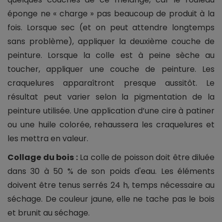
éponge ne « charge » pas beaucoup de produit à la
fois. Lorsque sec (et on peut attendre longtemps
sans problème), appliquer la deuxième couche de
peinture. Lorsque la colle est à peine sèche au
toucher, appliquer une couche de peinture. Les
craquelures apparaîtront presque aussitôt. Le
résultat peut varier selon la pigmentation de la
peinture utilisée. Une application d’une cire à patiner
ou une huile colorée, rehaussera les craquelures et
les mettra en valeur.
Collage du bois :
La colle de poisson doit être diluée
dans 30 à 50 % de son poids d'eau. Les éléments
doivent être tenus serrés 24 h, temps nécessaire au
séchage. De couleur jaune, elle ne tache pas le bois
et brunit au séchage.