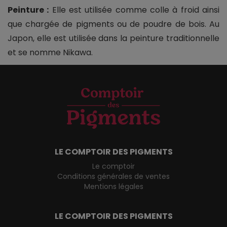
Peinture :
Elle est utilisée comme colle à froid ainsi
que chargée de pigments ou de poudre de bois. Au
Japon, elle est utilisée dans la peinture traditionnelle
et se nomme Nikawa.
LE COMPTOIR DES PIGMENTS
Le comptoir
Conditions générales de ventes
Mentions légales
LE COMPTOIR DES PIGMENTS