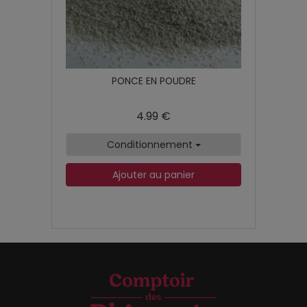
PONCE EN POUDRE
4.99 €
Conditionnement
Ajouter au panier