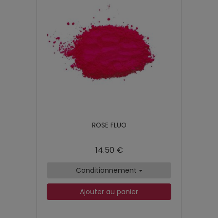
ROSE FLUO
14.50 €
Conditionnement
Ajouter au panier