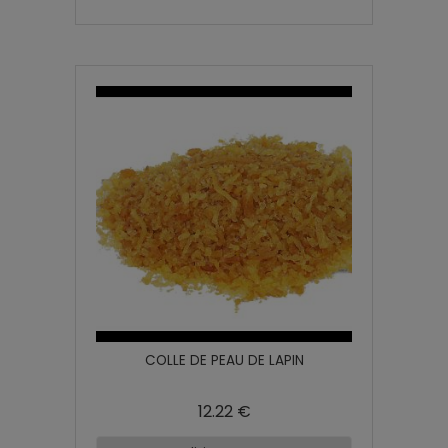
COLLE DE PEAU DE LAPIN
12.22 €