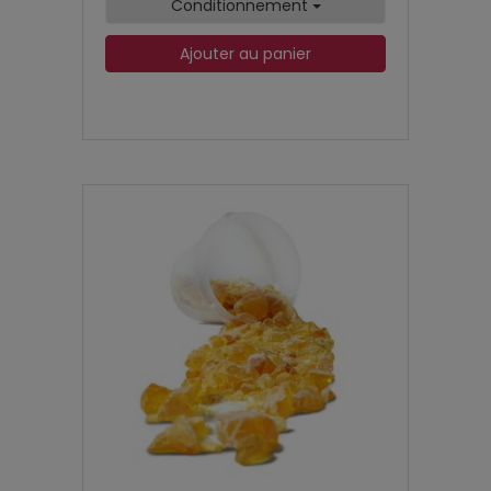
Conditionnement
Ajouter au panier