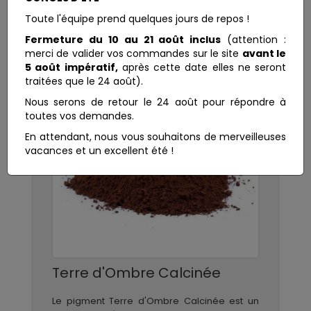
Toute l'équipe prend quelques jours de repos !
Fermeture du 10 au 21 août inclus
(attention :
merci de valider vos commandes sur le site
avant le
5 août impératif,
après cette date elles ne seront
traitées que le 24 août).
Nous serons de retour le 24 août pour répondre à
toutes vos demandes.
En attendant, nous vous souhaitons de merveilleuses
vacances et un excellent été !
Terre d'Ombre Calcinée
Le pigment Terre d'Ombre Calcinée est un