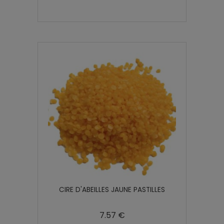
CIRE D'ABEILLES JAUNE PASTILLES
7.57 €