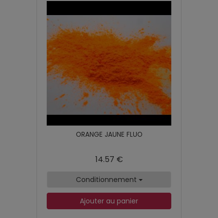
ORANGE JAUNE FLUO
14.57 €
Conditionnement
Ajouter au panier