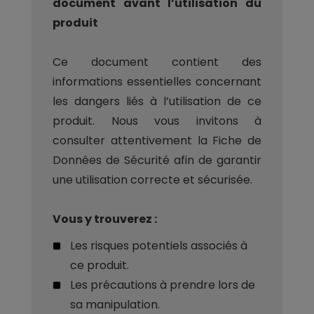
document avant l’utilisation du
produit
Ce document contient des
informations essentielles concernant
les dangers liés à l’utilisation de ce
produit. Nous vous invitons à
consulter attentivement la Fiche de
Données de Sécurité afin de garantir
une utilisation correcte et sécurisée.
Vous y trouverez :
Les risques potentiels associés à
ce produit.
Les précautions à prendre lors de
sa manipulation.