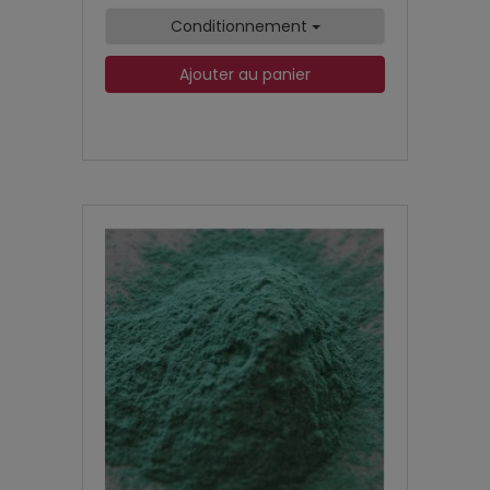
Conditionnement
Ajouter au panier