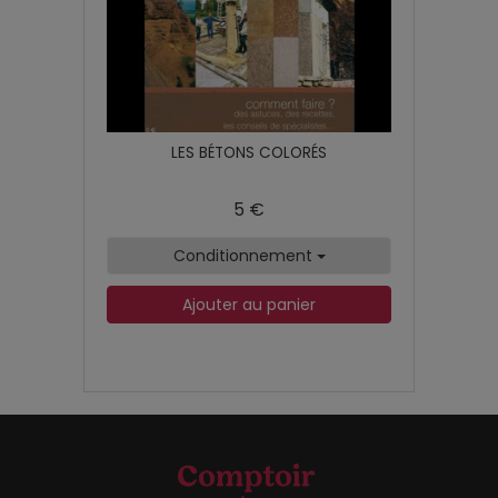
LES BÉTONS COLORÉS
5 €
Conditionnement
Ajouter au panier