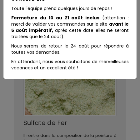
Toute l'équipe prend quelques jours de repos !
Fermeture du 10 au 21 août inclus
(attention :
merci de valider vos commandes sur le site
avant le
5 août impératif,
après cette date elles ne seront
traitées que le 24 août).
Nous serons de retour le 24 août pour répondre à
toutes vos demandes.
En attendant, nous vous souhaitons de merveilleuses
vacances et un excellent été !
Sulfate de Fer
Il rentre dans la composition de la peinture à