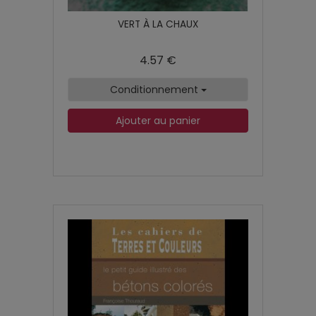
VERT À LA CHAUX
4.57 €
Conditionnement
Ajouter au panier