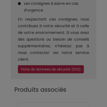
Les consignes à suivre en cas
d’urgence.
En respectant ces consignes, vous
contribuez à votre sécurité et à celle
de votre environnement. Si vous avez
des questions ou besoin de conseils
supplémentaires, n’hésitez pas à
nous contacter via notre service
client.
Fiche de données de sécurité (FDS)
Produits associés