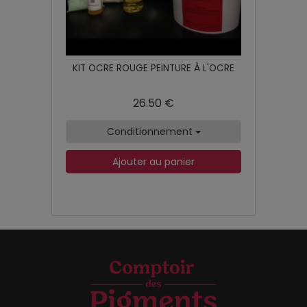
KIT OCRE ROUGE PEINTURE À L'OCRE
26.50 €
Conditionnement
Ajouter au panier