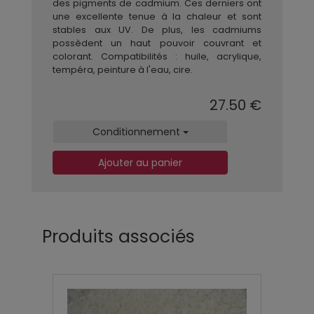
des pigments de cadmium. Ces derniers ont
une excellente tenue à la chaleur et sont
stables aux UV. De plus, les cadmiums
possèdent un haut pouvoir couvrant et
colorant. Compatibilités : huile, acrylique,
tempéra, peinture à l'eau, cire.
27.50 €
Conditionnement
Ajouter au panier
Produits associés