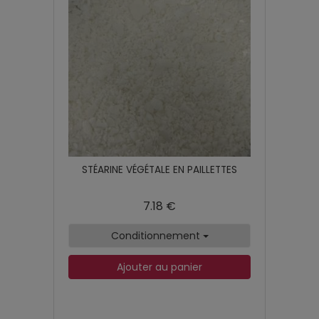
STÉARINE VÉGÉTALE EN PAILLETTES
7.18 €
Conditionnement
Ajouter au panier