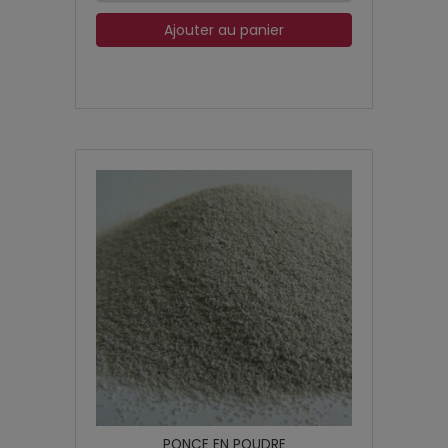
Ajouter au panier
PONCE EN POUDRE