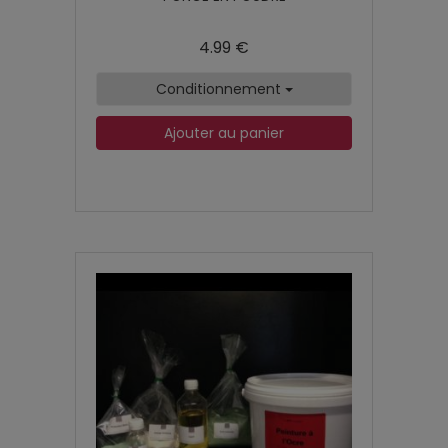
4.99 €
Conditionnement
Ajouter au panier