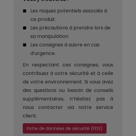
Les risques potentiels associés à
ce produit.
Les précautions à prendre lors de
sa manipulation.
Les consignes à suivre en cas
d’urgence.
En respectant ces consignes, vous
contribuez à votre sécurité et à celle
de votre environnement. Si vous avez
des questions ou besoin de conseils
supplémentaires, n’hésitez pas à
nous contacter via notre service
client.
Fiche de données de sécurité (FDS)