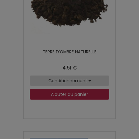
TERRE D'OMBRE NATURELLE
4.51 €
Conditionnement
Ajouter au panier