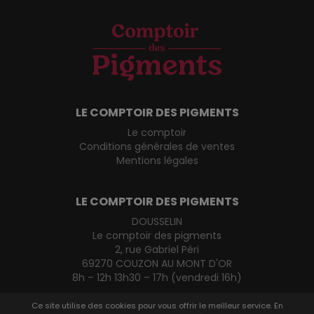
LE COMPTOIR DES PIGMENTS
Le comptoir
Conditions générales de ventes
Mentions légales
LE COMPTOIR DES PIGMENTS
DOUSSELIN
Le comptoir des pigments
2, rue Gabriel Péri
69270 COUZON AU MONT D'OR
8h – 12h 13h30 – 17h (vendredi 16h)
0472429600
Ce site utilise des cookies pour vous offrir le meilleur service. En