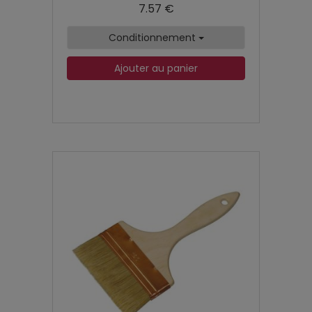
7.57 €
Conditionnement
Ajouter au panier