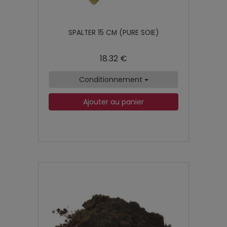
SPALTER 15 CM (PURE SOIE)
18.32 €
Conditionnement
Ajouter au panier