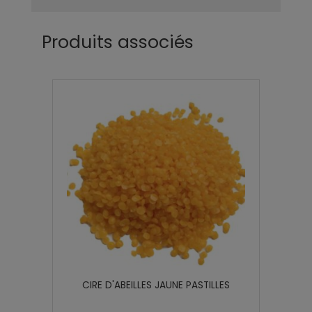
Produits associés
CIRE D'ABEILLES JAUNE PASTILLES