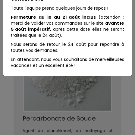
Toute l'équipe prend quelques jours de repos !
Fermeture du 10 au 21 août inclus
(attention :
merci de valider vos commandes sur le site
avant le
5 août impératif,
après cette date elles ne seront
traitées que le 24 août).
Nous serons de retour le 24 août pour répondre à
toutes vos demandes.
En attendant, nous vous souhaitons de merveilleuses
vacances et un excellent été !
Percarbonate de Soude
Agent de blanchiment, de nettoyage et