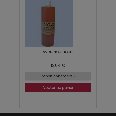
SAVON NOIR LIQUIDE
12.04 €
Conditionnement
Ajouter au panier