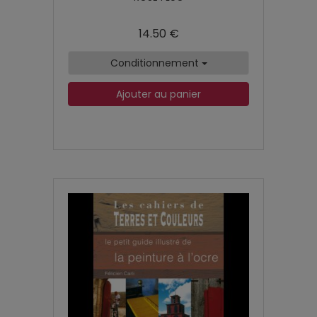
14.50 €
Conditionnement
Ajouter au panier