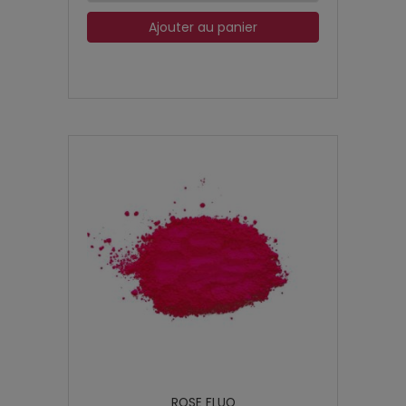
Ajouter au panier
ROSE FLUO