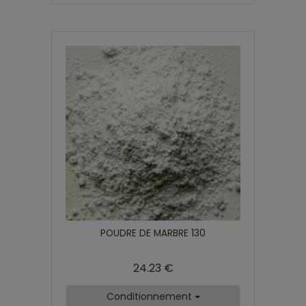
POUDRE DE MARBRE 130
24.23 €
Conditionnement