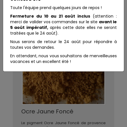
Toute l'équipe prend quelques jours de repos !
Fermeture du 10 au 21 août inclus
(attention :
merci de valider vos commandes sur le site
avant le
5 août impératif,
après cette date elles ne seront
traitées que le 24 août).
Nous serons de retour le 24 août pour répondre à
toutes vos demandes.
En attendant, nous vous souhaitons de merveilleuses
vacances et un excellent été !
Ocre Jaune Foncé
Le pigment Ocre Jaune Foncé de provence