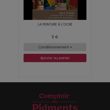
LA PEINTURE À L'OCRE
5 €
Conditionnement
Ajouter au panier