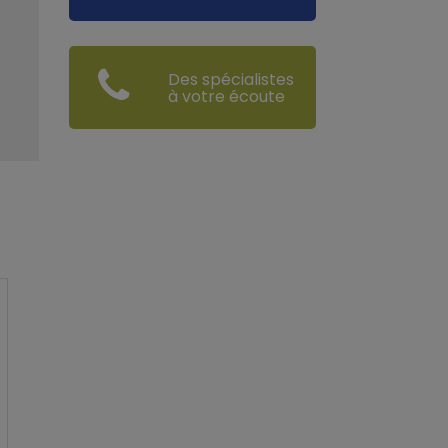
Des spécialistes
à votre écoute