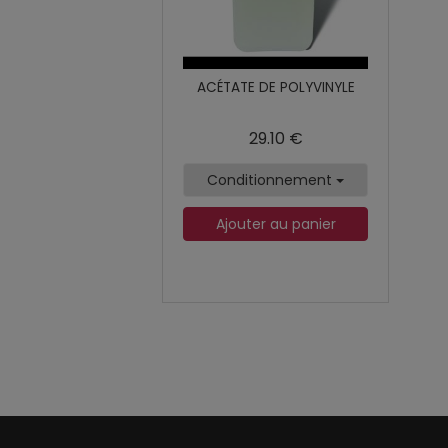
ACÉTATE DE POLYVINYLE
29.10 €
Conditionnement
Ajouter au panier