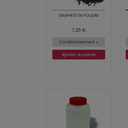
GRAPHITE EN POUDRE
7.25 €
Conditionnement
Ajouter au panier