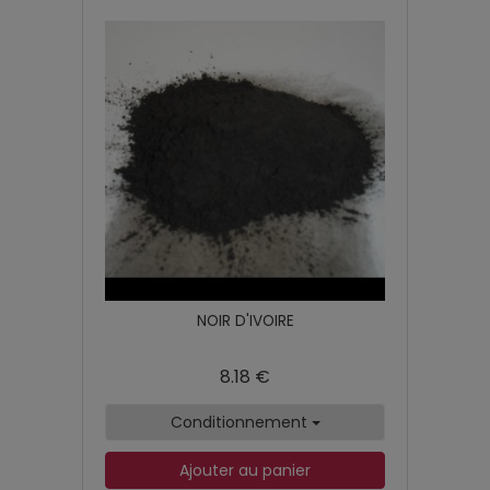
NOIR D'IVOIRE
8.18 €
Conditionnement
Ajouter au panier