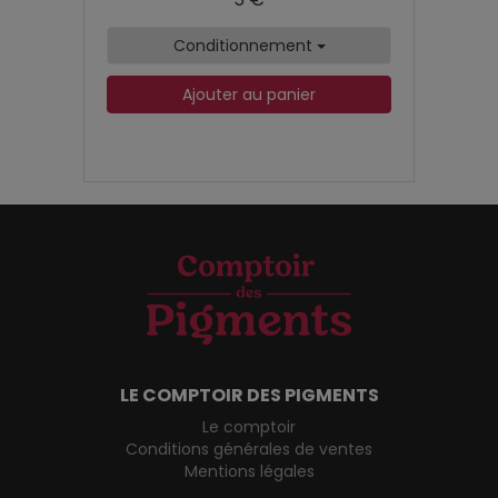
Conditionnement
Ajouter au panier
LE COMPTOIR DES PIGMENTS
Le comptoir
Conditions générales de ventes
Mentions légales