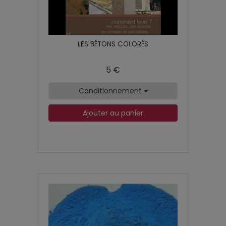
LES BÉTONS COLORÉS
5 €
Conditionnement
Ajouter au panier