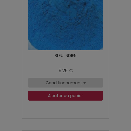
BLEU INDIEN
5.29 €
Conditionnement
Ajouter au panier