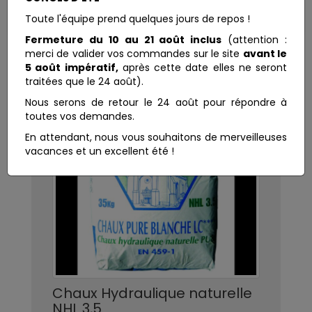
Toute l'équipe prend quelques jours de repos !
Fermeture du 10 au 21 août inclus
(attention :
merci de valider vos commandes sur le site
avant le
5 août impératif,
après cette date elles ne seront
traitées que le 24 août).
Nous serons de retour le 24 août pour répondre à
toutes vos demandes.
En attendant, nous vous souhaitons de merveilleuses
vacances et un excellent été !
Chaux Hydraulique naturelle
NHL 3,5