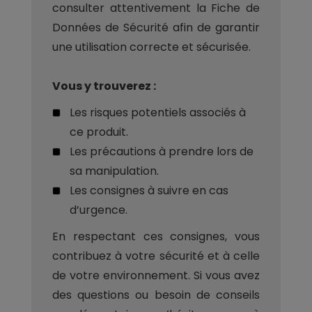
consulter attentivement la Fiche de
Données de Sécurité afin de garantir
une utilisation correcte et sécurisée.
Vous y trouverez :
Les risques potentiels associés à
ce produit.
Les précautions à prendre lors de
sa manipulation.
Les consignes à suivre en cas
d’urgence.
En respectant ces consignes, vous
contribuez à votre sécurité et à celle
de votre environnement. Si vous avez
des questions ou besoin de conseils