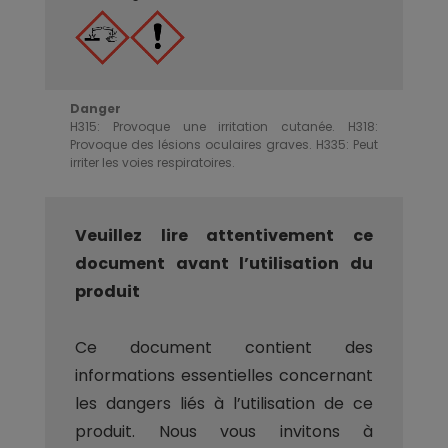
Danger
H315: Provoque une irritation cutanée. H318:
Provoque des lésions oculaires graves. H335: Peut
irriter les voies respiratoires.
Veuillez lire attentivement ce
document avant l’utilisation du
produit
Ce document contient des
informations essentielles concernant
les dangers liés à l’utilisation de ce
produit. Nous vous invitons à