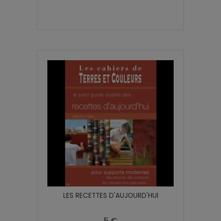
LES RECETTES D'AUJOURD'HUI
5 €