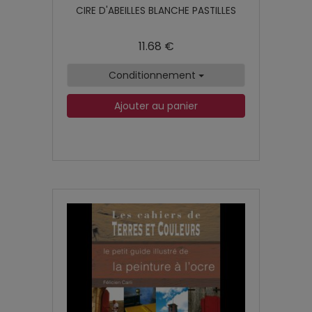
CIRE D'ABEILLES BLANCHE PASTILLES
11.68 €
Conditionnement
Ajouter au panier