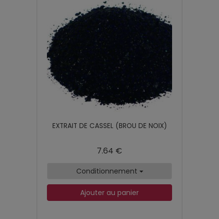
EXTRAIT DE CASSEL (BROU DE NOIX)
7.64 €
Conditionnement
Ajouter au panier