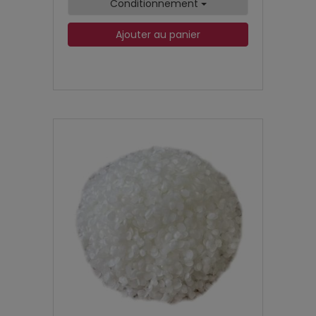
Conditionnement
Ajouter au panier