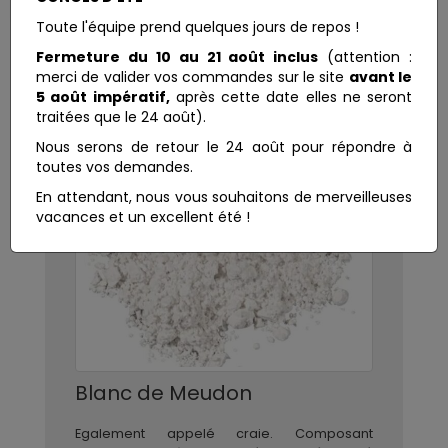
Toute l'équipe prend quelques jours de repos !
Fermeture du 10 au 21 août inclus
(attention :
merci de valider vos commandes sur le site
avant le
5 août impératif,
après cette date elles ne seront
traitées que le 24 août).
Nous serons de retour le 24 août pour répondre à
toutes vos demandes.
En attendant, nous vous souhaitons de merveilleuses
vacances et un excellent été !
Blanc de Meudon
Egalement appelé craie. Composant