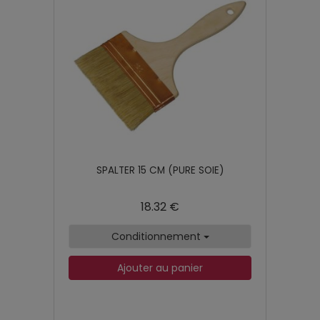
SPALTER 15 CM (PURE SOIE)
18.32 €
Conditionnement
Ajouter au panier