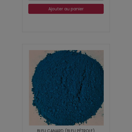
Ajouter au panier
BLEU CANARD (BLEU PÉTROLE)