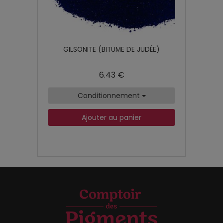
GILSONITE (BITUME DE JUDÉE)
6.43 €
Conditionnement
Ajouter au panier