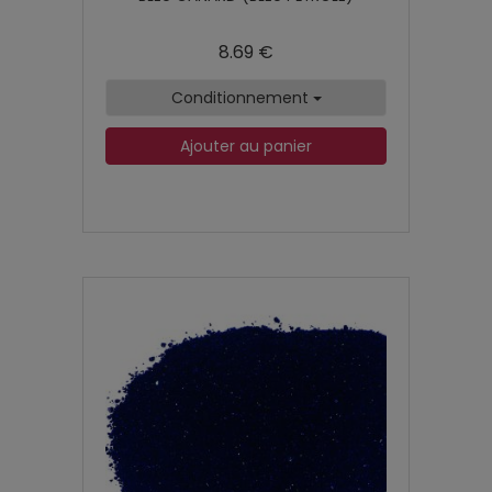
8.69 €
Conditionnement
Ajouter au panier