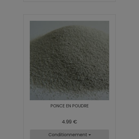
PONCE EN POUDRE
4.99 €
Conditionnement