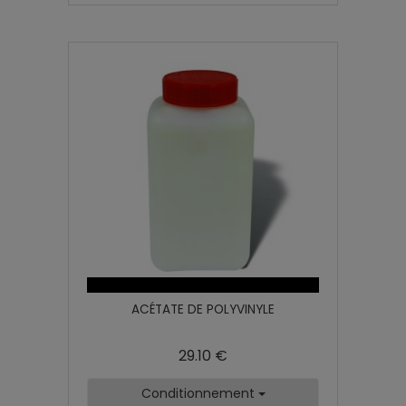
ACÉTATE DE POLYVINYLE
29.10 €
Conditionnement