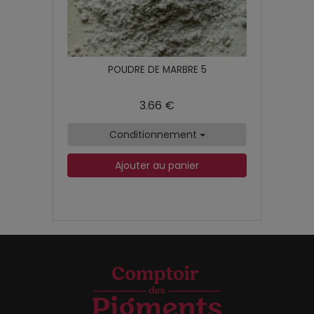
POUDRE DE MARBRE 5
3.66 €
Conditionnement
Ajouter au panier