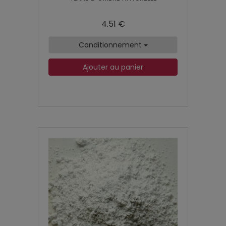
4.51 €
Conditionnement
Ajouter au panier