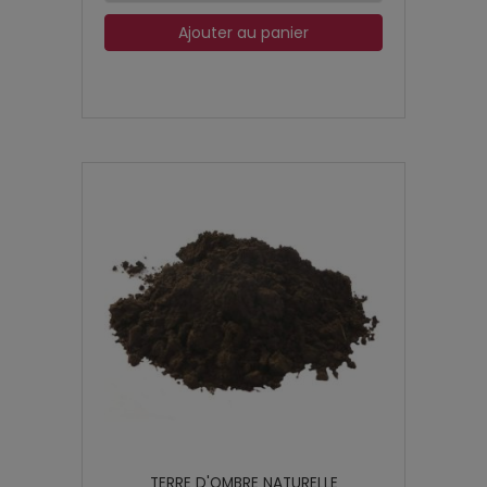
Ajouter au panier
TERRE D'OMBRE NATURELLE