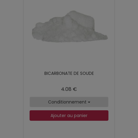
BICARBONATE DE SOUDE
4.08 €
Conditionnement
Ajouter au panier