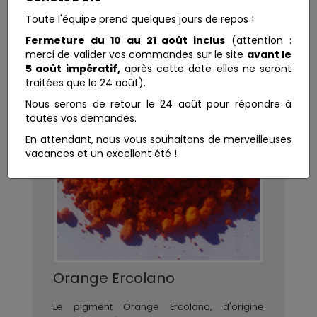
Toute l'équipe prend quelques jours de repos !
Fermeture du 10 au 21 août inclus
(attention :
merci de valider vos commandes sur le site
avant le
5 août impératif,
après cette date elles ne seront
traitées que le 24 août).
Nous serons de retour le 24 août pour répondre à
toutes vos demandes.
En attendant, nous vous souhaitons de merveilleuses
vacances et un excellent été !
Orange Ercolano
Le pigment Orange Ercolano, d'origine